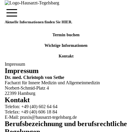
Aktuelle Informationen finden Sie HIER.
Termin buchen
Wichtige Informationen
Kontakt
Impressum
Impressum
Dr. med. Christoph von Sethe
Facharzt für Innere Medizin und Allgemeinmedizin
Norbert-Schmid-Platz 4
22399 Hamburg
Kontakt
Telefon: +49 (40) 602 64 64
Telefax: +49 (40) 606 18 84
E-Mail: praxis@hausarzt-tegelsbarg.de
Berufsbezeichnung und berufsrechtliche
Regelungen